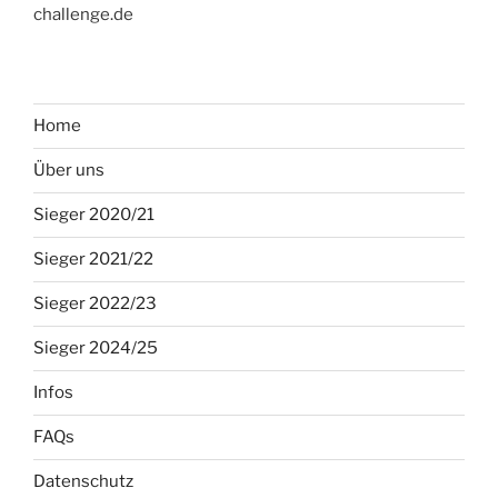
challenge.de
Home
Über uns
Sieger 2020/21
Sieger 2021/22
Sieger 2022/23
Sieger 2024/25
Infos
FAQs
Datenschutz