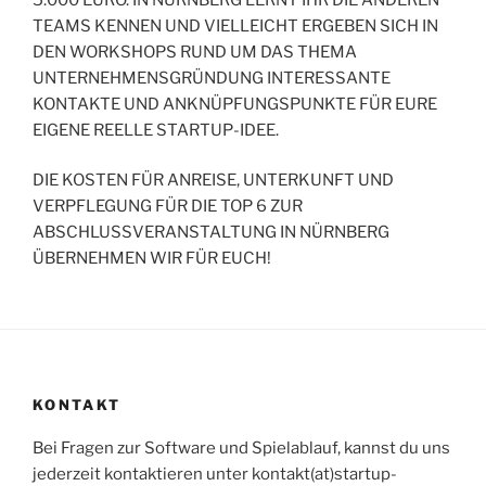
TEAMS KENNEN UND VIELLEICHT ERGEBEN SICH IN
DEN WORKSHOPS RUND UM DAS THEMA
UNTERNEHMENSGRÜNDUNG INTERESSANTE
KONTAKTE UND ANKNÜPFUNGSPUNKTE FÜR EURE
EIGENE REELLE STARTUP-IDEE.
DIE KOSTEN FÜR ANREISE, UNTERKUNFT UND
VERPFLEGUNG FÜR DIE TOP 6 ZUR
ABSCHLUSSVERANSTALTUNG IN NÜRNBERG
ÜBERNEHMEN WIR FÜR EUCH!
KONTAKT
Bei Fragen zur Software und Spielablauf, kannst du uns
jederzeit kontaktieren unter kontakt(at)startup-